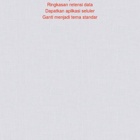
Ringkasan retensi data
Dapatkan aplikasi seluler
Ganti menjadi tema standar