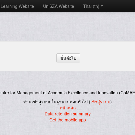
-Learning Website
UniSZA Website
Thai ‎(th)‎
entre for Management of Academic Excellence and Innovation (CoMAE-
ท่านเข้าสู่ระบบในฐานะบุคคลทั่วไป (
เข้าสู่ระบบ
)
หน้าหลัก
Data retention summary
Get the mobile app