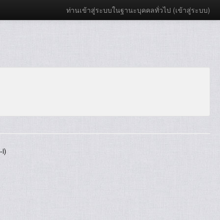
ท่านเข้าสู่ระบบในฐานะบุคคลทั่วไป (
เข้าสู่ระบบ
)
i)