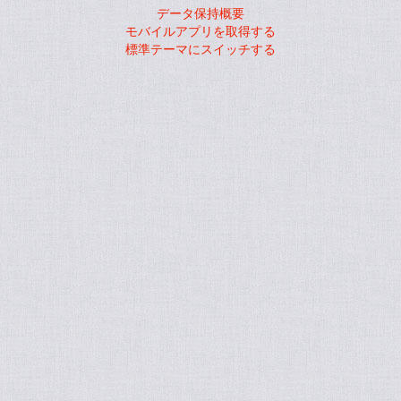
データ保持概要
モバイルアプリを取得する
標準テーマにスイッチする