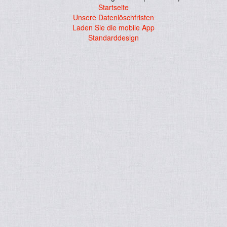
Startseite
Unsere Datenlöschfristen
Laden Sie die mobile App
Standarddesign