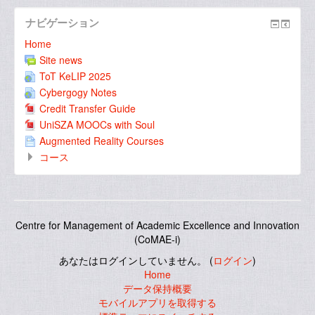
ナビゲーション
Home
Site news
ToT KeLIP 2025
Cybergogy Notes
Credit Transfer Guide
UniSZA MOOCs with Soul
Augmented Reality Courses
コース
Centre for Management of Academic Excellence and Innovation
(CoMAE-i)
あなたはログインしていません。 (
ログイン
)
Home
データ保持概要
モバイルアプリを取得する