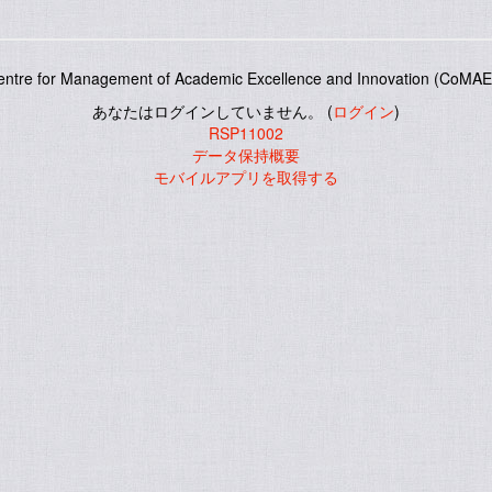
entre for Management of Academic Excellence and Innovation (CoMAE-
あなたはログインしていません。 (
ログイン
)
RSP11002
データ保持概要
モバイルアプリを取得する