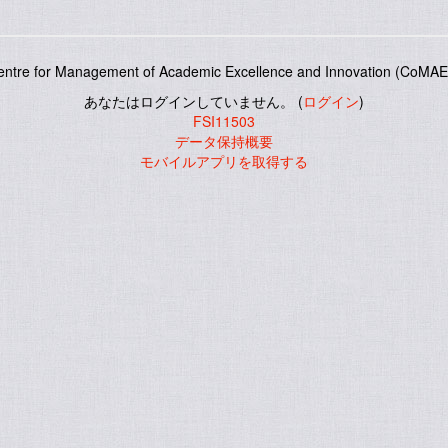
entre for Management of Academic Excellence and Innovation (CoMAE-
あなたはログインしていません。 (
ログイン
)
FSI11503
データ保持概要
モバイルアプリを取得する