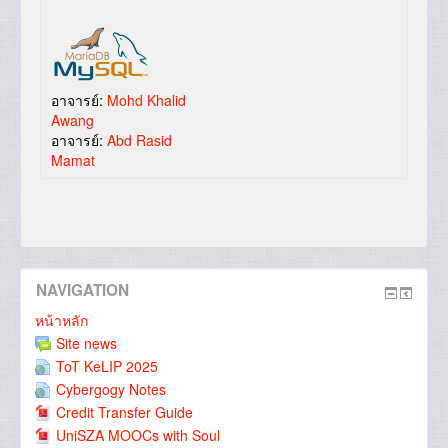
อาจารย์:
Mohd Khalid
Awang
อาจารย์:
Abd Rasid
Mamat
NAVIGATION
หน้าหลัก
Site news
ToT KeLIP 2025
Cybergogy Notes
Credit Transfer Guide
UniSZA MOOCs with Soul