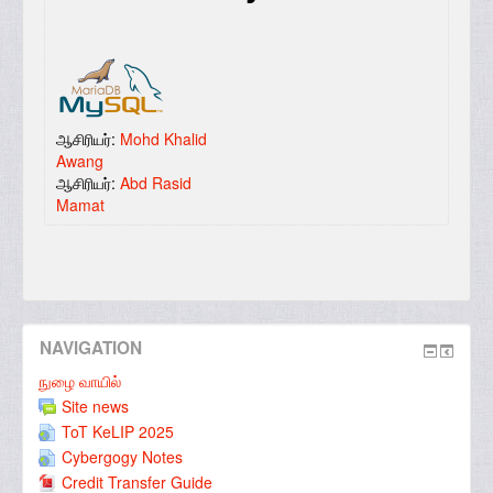
ஆசிரியர்:
Mohd Khalid
Awang
ஆசிரியர்:
Abd Rasid
Mamat
NAVIGATION
நுழை வாயில்
Site news
ToT KeLIP 2025
Cybergogy Notes
Credit Transfer Guide