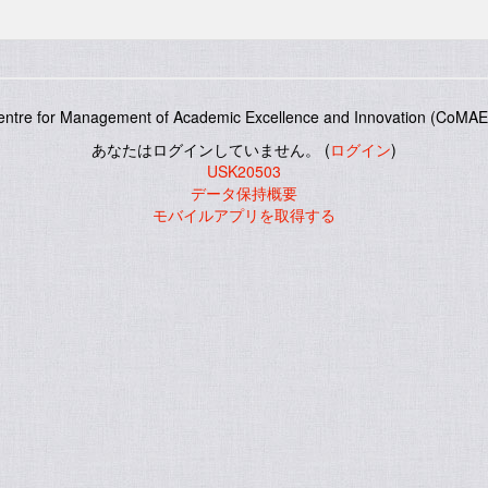
entre for Management of Academic Excellence and Innovation (CoMAE-
あなたはログインしていません。 (
ログイン
)
USK20503
データ保持概要
モバイルアプリを取得する