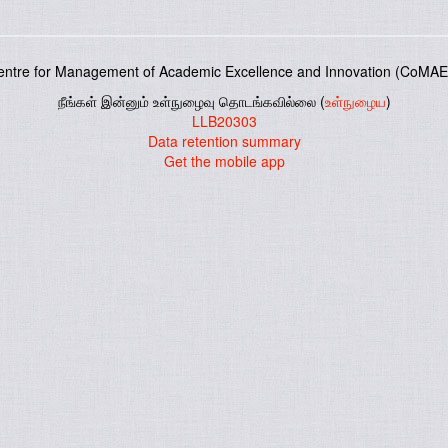
entre for Management of Academic Excellence and Innovation (CoMAE-
நீங்கள் இன்னும் உள்நுழைவு தொடங்கவில்லை (
உள்நுழைய
)
LLB20303
Data retention summary
Get the mobile app