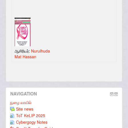
ஆசிரியர்:
Nurulhuda
Mat Hassan
NAVIGATION
நுழை வாயில்
Site news
ToT KeLIP 2025
Cybergogy Notes