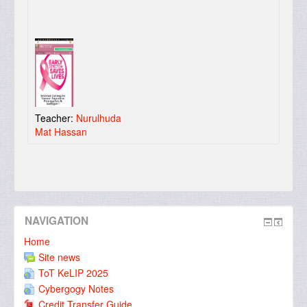
Teacher:
Nurulhuda
Mat Hassan
NAVIGATION
Home
Site news
ToT KeLIP 2025
Cybergogy Notes
Credit Transfer Guide