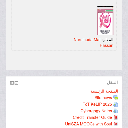
المعلم:
Nurulhuda Mat
Hassan
التنقل
الصفحة الرئيسية
Site news
ToT KeLIP 2025
Cybergogy Notes
Credit Transfer Guide
UniSZA MOOCs with Soul