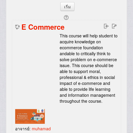
E Commerce
This course will help student to
acquire knowledge on
ecommerce foundation
andable to critically think to
solve problem on e-commerce
issue. This course should be
able to support moral,
professional & ethics in social
impact of e-commerce and
able to provide life learning
and information management
throughout the course
.
อาจารย์:
muhamad