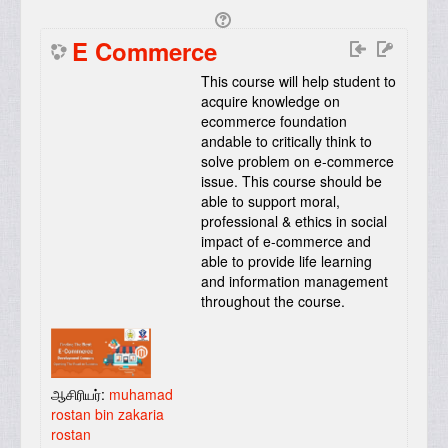
E Commerce
This course will help student to
acquire knowledge on
ecommerce foundation
andable to critically think to
solve problem on e-commerce
issue. This course should be
able to support moral,
professional & ethics in social
impact of e-commerce and
able to provide life learning
and information management
throughout the course
.
ஆசிரியர்:
muhamad
rostan bin zakaria
rostan